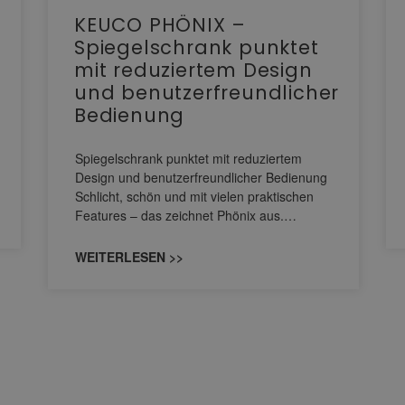
KEUCO PHÖNIX –
Spiegelschrank punktet
mit reduziertem Design
und benutzerfreundlicher
Bedienung
Spiegelschrank punktet mit reduziertem
Design und benutzerfreundlicher Bedienung
Schlicht, schön und mit vielen praktischen
Features – das zeichnet Phönix aus.…
WEITERLESEN >>