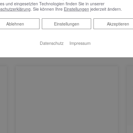
es und eingesetzten Technologien finden Sie in unserer
schutzerklärung
. Sie können Ihre
Einstellungen
jederzeit ändern.
Ablehnen
Ablehnen
Einstellungen
Akzeptieren
Datenschutz
Impressum