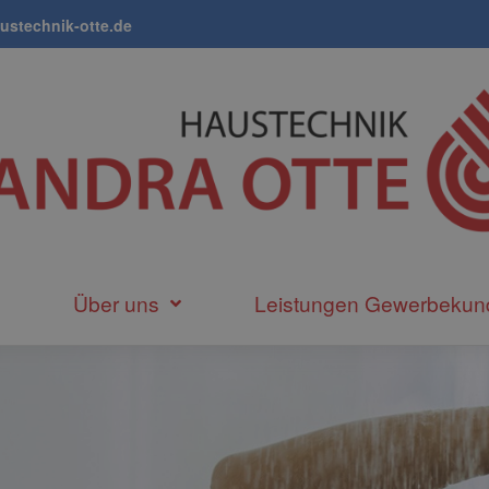
ustechnik-otte.de
Über uns
Leistungen Gewerbekun