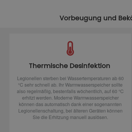
Vorbeugung und Be
Thermische Desinfektion
Legionellen sterben bei Wassertemperaturen ab 60
°C sehr schnell ab. Ihr Warmwasserspeicher sollte
also regelmäßig, bestenfalls wöchentlich, auf 60 °C
erhitzt werden. Moderne Warmwasserspeicher
können das automatisch dank einer sogenannten
Legionellenschaltung, bei älteren Geräten können
Sie die Erhitzung manuell auslösen.