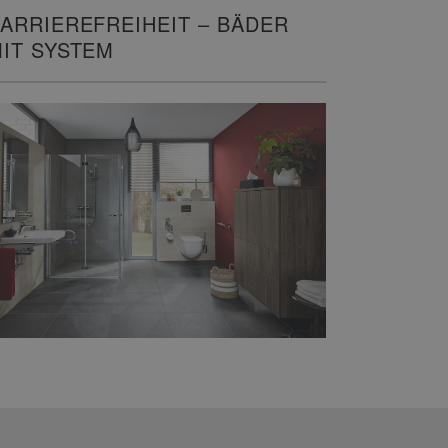
ARRIEREFREIHEIT – BÄDER
IT SYSTEM