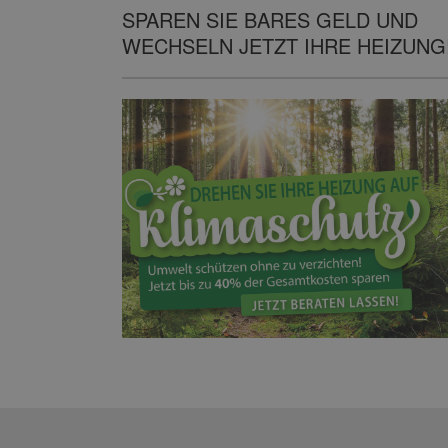
SPAREN SIE BARES GELD UND
WECHSELN JETZT IHRE HEIZUNG