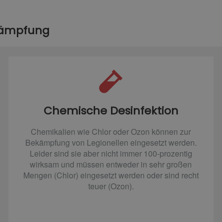
kämpfung
Chemische Desinfektion
Chemikalien wie Chlor oder Ozon können zur
Bekämpfung von Legionellen eingesetzt werden.
Leider sind sie aber nicht immer 100-prozentig
wirksam und müssen entweder in sehr großen
Mengen (Chlor) eingesetzt werden oder sind recht
teuer (Ozon).