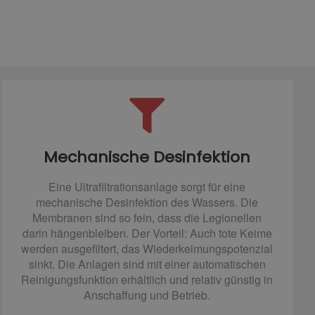
Mechanische Desinfektion
Eine Ultrafiltrationsanlage sorgt für eine
mechanische Desinfektion des Wassers. Die
Membranen sind so fein, dass die Legionellen
darin hängenbleiben. Der Vorteil: Auch tote Keime
werden ausgefiltert, das Wiederkeimungspotenzial
sinkt. Die Anlagen sind mit einer automatischen
Reinigungsfunktion erhältlich und relativ günstig in
Anschaffung und Betrieb.