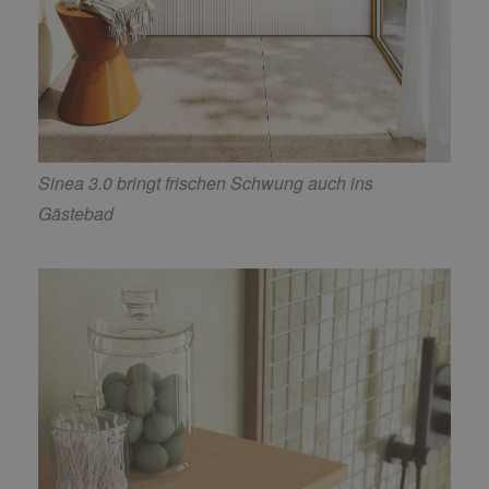
Sinea 3.0 bringt frischen Schwung auch ins
Gästebad