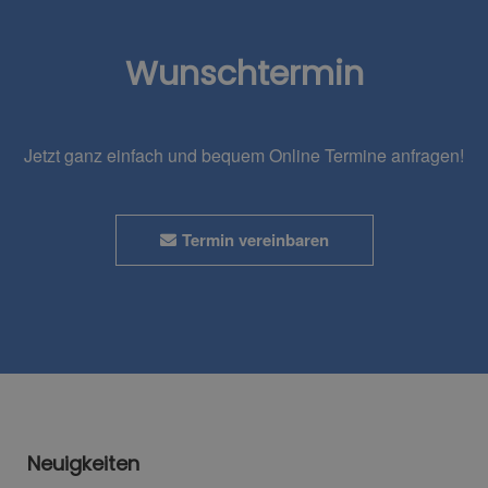
Wunschtermin
Jetzt ganz einfach und bequem Online Termine anfragen!
Termin vereinbaren
Neuigkeiten