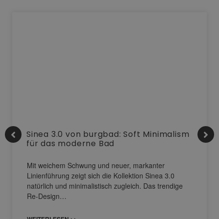
Sinea 3.0 von burgbad: Soft Minimalism
für das moderne Bad
Mit weichem Schwung und neuer, markanter
Linienführung zeigt sich die Kollektion Sinea 3.0
natürlich und minimalistisch zugleich. Das trendige
Re-Design…