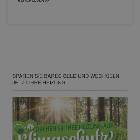
WEITERLESEN >>
SPAREN SIE BARES GELD UND WECHSELN
JETZT IHRE HEIZUNG!