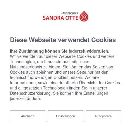
Diese Webseite verwendet Cookies
Ihre Zustimmung können Sie jederzeit widerrufen.
Wir verwenden auf dieser Webseite Cookies und weitere
Technologien, um Ihnen ein bestmögliches
Nutzungserlebnis zu bieten. Sie können das Setzen von
Cookies auch ablehnen und unsere Seite nur mit den
technisch notwendigen Cookies nutzen. Weitere
Informationen, sowie eine detaillierte Übersicht der Cookies
und eingesetzten Technologien finden Sie in unserer
Datenschutzerklärung
. Sie können Ihre
Einstellungen
jederzeit ändern.
Ablehnen
Ablehnen
Einstellungen
Akzeptieren