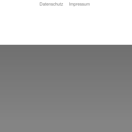
Datenschutz
Impressum