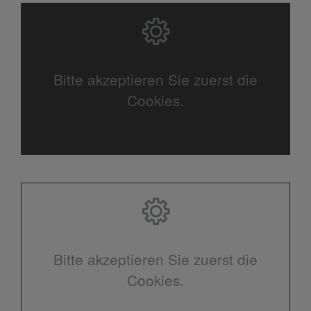
Bitte akzeptieren Sie zuerst die
Cookies.
Bitte akzeptieren Sie zuerst die
Cookies.