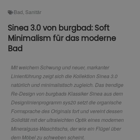
Bad
,
Sanitär
Sinea 3.0 von burgbad: Soft
Minimalism für das moderne
Bad
Mit weichem Schwung und neuer, markanter
Linienführung zeigt sich die Kollektion Sinea 3.0
natürlich und minimalistisch zugleich. Das trendige
Re-Design von burgbads Klassiker Sinea aus dem
Designlinienprogramm sys20 setzt die organische
Formsprache des Originals fort und vereint dessen
Solidität mit der ultraleichten Optik eines modernen
Mineralguss-Waschtischs, der wie ein Flügel über
dem Möbel zu schweben scheint.