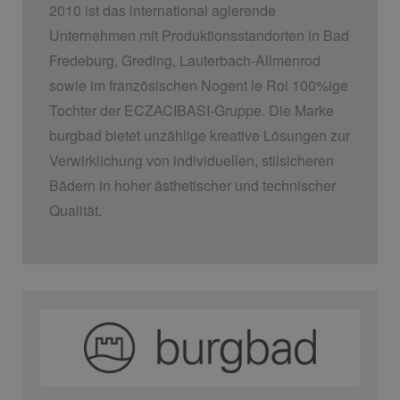
2010 ist das international agierende
Unternehmen mit Produktionsstandorten in Bad
Fredeburg, Greding, Lauterbach-Allmenrod
sowie im französischen Nogent le Roi 100%ige
Tochter der ECZACIBASI­-Gruppe. Die Marke
burgbad bietet unzählige kreative Lösungen zur
Verwirklichung von individuellen, stilsicheren
Bädern in hoher ästhetischer und technischer
Qualität.