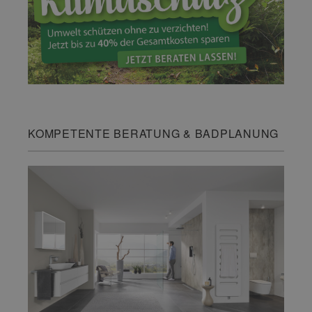
KOMPETENTE BERATUNG & BADPLANUNG