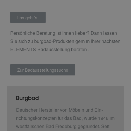
Los geht´s!
Persönliche Beratung ist Ihnen lieber? Dann lassen
Sie sich zu burgbad-Produkten gern in Ihrer nächsten
ELEMENTS-Badausstellung beraten .
Zur Badausstellungssuche
Burgbad
Deutscher Hersteller von Möbeln und Ein­
richtungskonzepten für das Bad, wurde 1946 im
westfälischen Bad Fredeburg gegründet. Seit