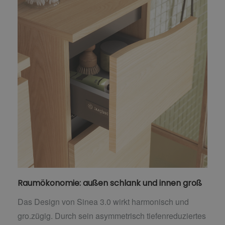
Raumökonomie: außen schlank und innen groß
Das Design von Sinea 3.0 wirkt harmonisch und
gro.zügig. Durch sein asymmetrisch tiefenreduziertes