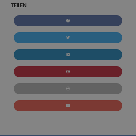
TEILEN