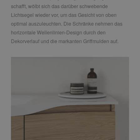
schafft, wölbt sich das darüber schwebende
Lichtsegel wieder vor, um das Gesicht von oben
optimal auszuleuchten. Die Schränke nehmen das
horizontale Wellenlinien-Design durch den
Dekorverlauf und die markanten Griffmulden auf.