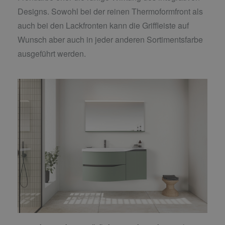
Designs. Sowohl bei der reinen Thermoformfront als
auch bei den Lackfronten kann die Griffleiste auf
Wunsch aber auch in jeder anderen Sortimentsfarbe
ausgeführt werden.