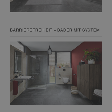
BARRIEREFREIHEIT – BÄDER MIT SYSTEM