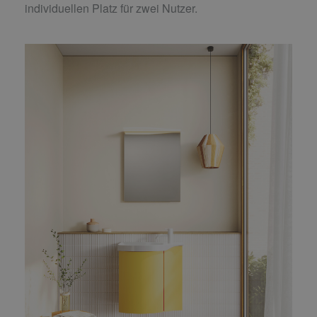
individuellen Platz für zwei Nutzer.