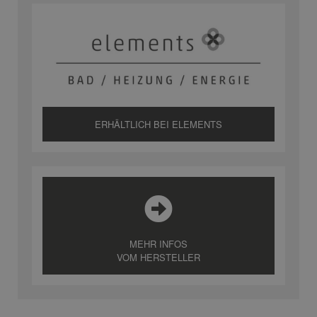
ERHÄLTLICH BEI ELEMENTS
MEHR INFOS
VOM HERSTELLER