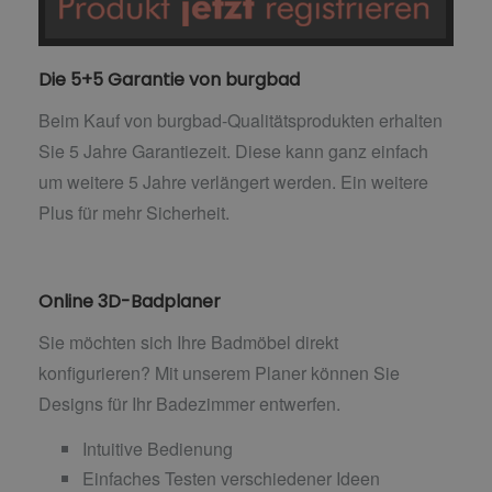
Die 5+5 Garantie von burgbad
Beim Kauf von burgbad-Qualitätsprodukten erhalten
Sie 5 Jahre Garantiezeit. Diese kann ganz einfach
um weitere 5 Jahre verlängert werden. Ein weitere
Plus für mehr Sicherheit.
Online 3D-Badplaner
Sie möchten sich Ihre Badmöbel direkt
konfigurieren? Mit unserem Planer können Sie
Designs für Ihr Badezimmer entwerfen.
Intuitive Bedienung
Einfaches Testen verschiedener Ideen