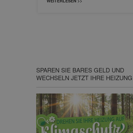
WEITERLESEN >>
SPAREN SIE BARES GELD UND
WECHSELN JETZT IHRE HEIZUNG