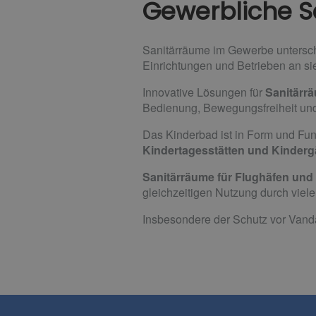
Gewerbliche S
Sanitärräume im Gewerbe untersch
Einrichtungen und Betrieben an sie
Innovative Lösungen für
Sanitärr
Bedienung, Bewegungsfreiheit und
Das Kinderbad ist in Form und Funk
Kindertagesstätten und Kinderg
Sanitärräume für Flughäfen un
gleichzeitigen Nutzung durch viel
Insbesondere der Schutz vor Vanda