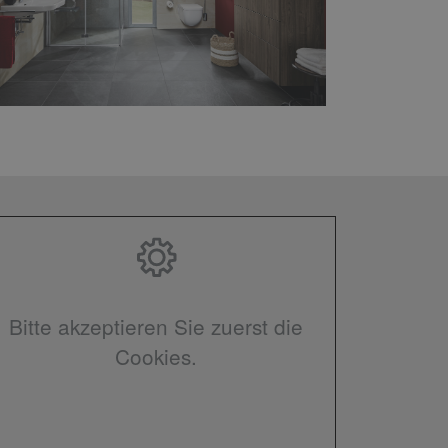
Bitte akzeptieren Sie zuerst die
Cookies.